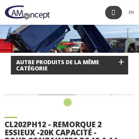
EN
+
AUTRE PRODUITS DE LA MÊME
CATÉGORIE
CL202PH12 - REMORQUE 2
ESSIEUX -20K CAPACITÉ -