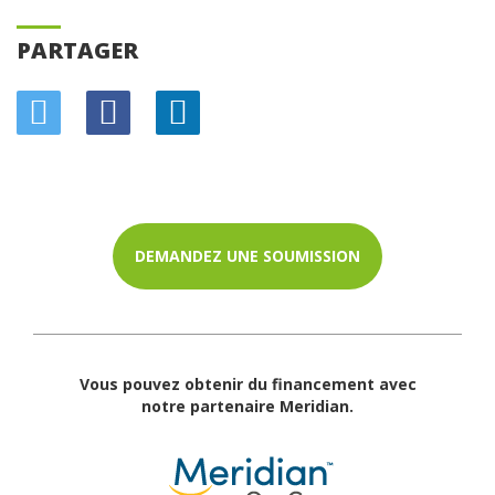
PARTAGER
DEMANDEZ UNE SOUMISSION
Vous pouvez obtenir du financement avec
notre partenaire Meridian.