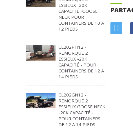
ESSIEUX -20K
PARTA
CAPACITÉ -GOOSE
NECK POUR
CONTAINERS DE 10 A
12 PIEDS
CL202PH12 -
REMORQUE 2
ESSIEUX -20K
CAPACITÉ - POUR
CONTAINERS DE 12 A
14 PIEDS
CL202GN12 -
REMORQUE 2
ESSIEUX GOOSE NECK
-20K CAPACITÉ -
POUR CONTAINERS
DE 12 A 14 PIEDS