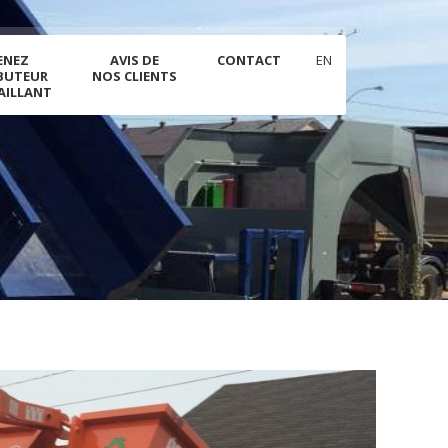
ENEZ
AVIS DE
CONTACT
EN
BUTEUR
NOS CLIENTS
AILLANT