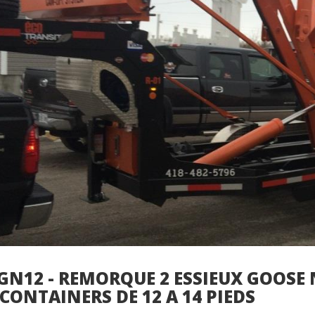
GN12 - REMORQUE 2 ESSIEUX GOOSE N
CONTAINERS DE 12 A 14 PIEDS