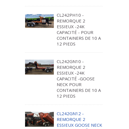
CL242PH10 -
REMORQUE 2
ESSIEUX -24K
CAPACITÉ - POUR
CONTAINERS DE 10 A
12 PIEDS
CL242GN10 -
REMORQUE 2
ESSIEUX -24K
CAPACITÉ -GOOSE
NECK POUR
CONTAINERS DE 10 A
12 PIEDS
CL242GN12 -
REMORQUE 2
ESSIEUX GOOSE NECK