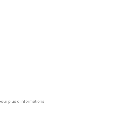
pour plus d'informations