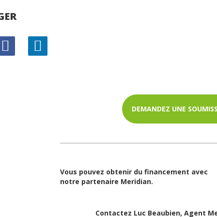
GER
DEMANDEZ UNE SOUMIS
Vous pouvez obtenir du financement avec
notre partenaire Meridian.
Contactez Luc Beaubien, Agent Mer