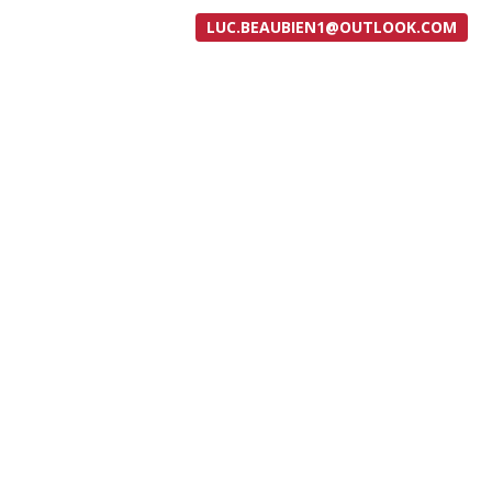
LUC.BEAUBIEN1@OUTLOOK.COM