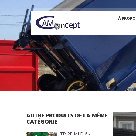
À PROPO
AUTRE PRODUITS DE LA MÊME
CATÉGORIE
TR 2E MLD 6K :