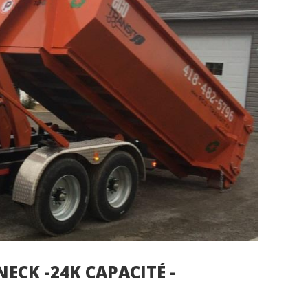
ECK -24K CAPACITÉ -