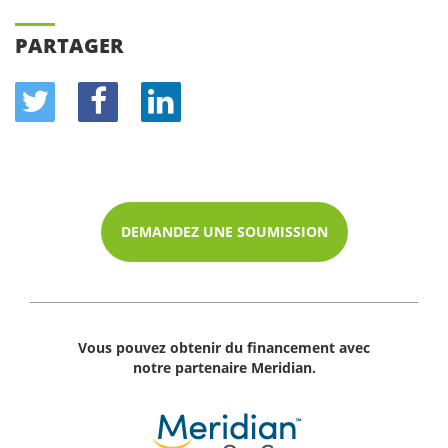
PARTAGER
DEMANDEZ UNE SOUMISSION
Vous pouvez obtenir du financement avec
notre partenaire Meridian.