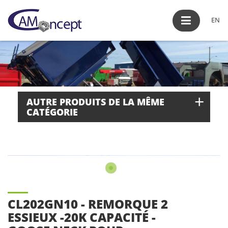
EN
+
AUTRE PRODUITS DE LA MÊME
CATÉGORIE
CL202GN10 - REMORQUE 2
ESSIEUX -20K CAPACITÉ -