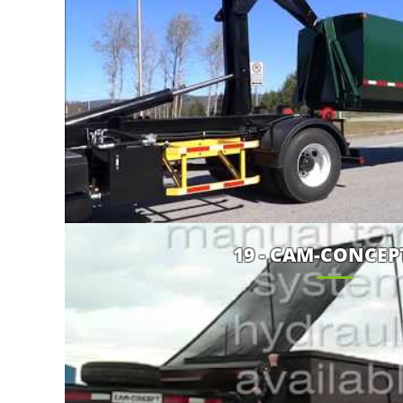
19 - CAM-CONCEP