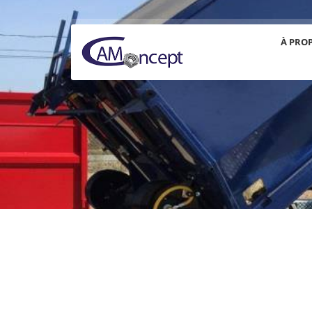
À PRO