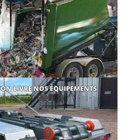
 ON LIVRE NOS ÉQUIPEMENTS