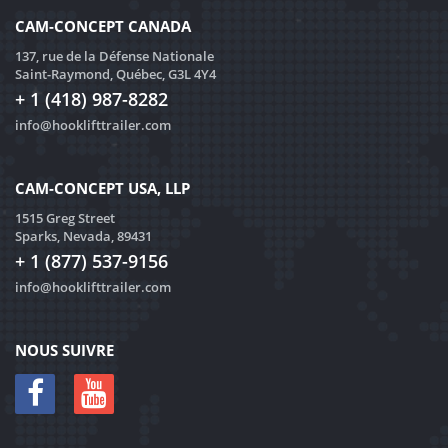
CAM-CONCEPT CANADA
137, rue de la Défense Nationale
Saint-Raymond, Québec, G3L 4Y4
+ 1 (418) 987-8282
info@hooklifttrailer.com
CAM-CONCEPT USA, LLP
1515 Greg Street
Sparks, Nevada, 89431
+ 1 (877) 537-9156
info@hooklifttrailer.com
NOUS SUIVRE