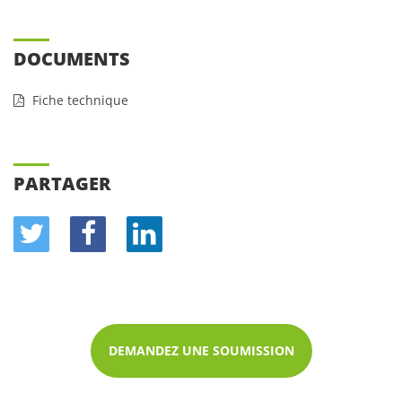
DOCUMENTS
Fiche technique
PARTAGER
DEMANDEZ UNE SOUMISSION