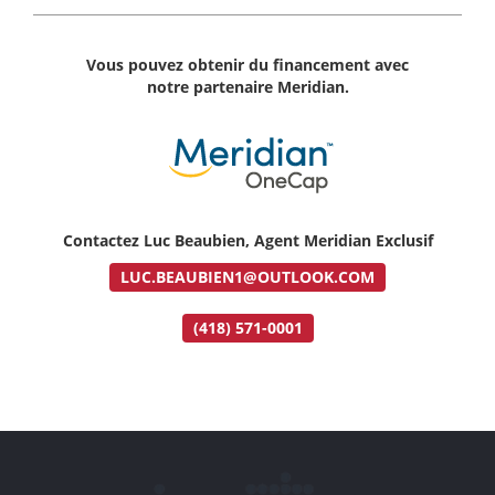
Vous pouvez obtenir du financement avec
notre partenaire Meridian.
Contactez Luc Beaubien, Agent Meridian Exclusif
LUC.BEAUBIEN1@OUTLOOK.COM
(418) 571-0001